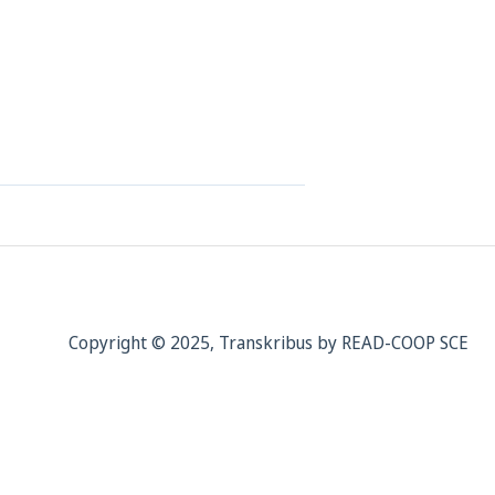
Copyright © 2025, Transkribus by READ-COOP SCE