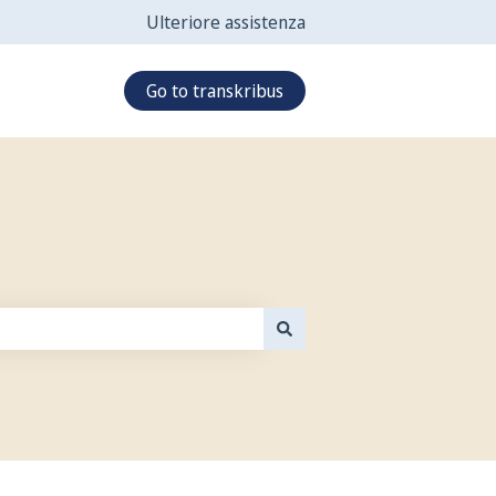
Ulteriore assistenza
Go to transkribus