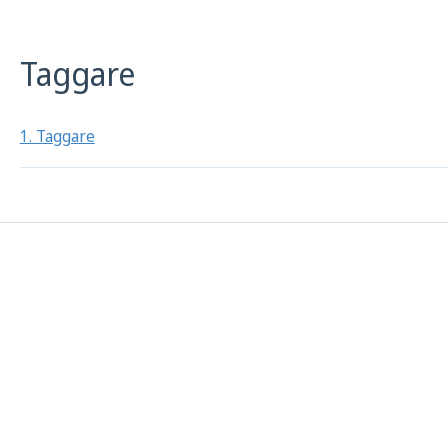
Taggare
1. Taggare