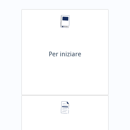
Per iniziare