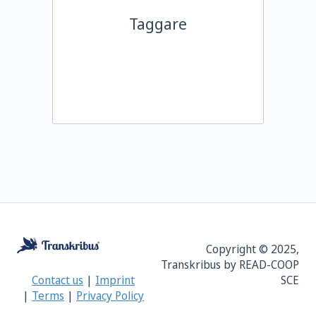
Taggare
Copyright © 2025,
Transkribus by READ-COOP
SCE
Contact us
|
Imprint
|
Terms
|
Privacy Policy